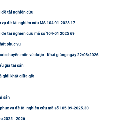
 đề tài nghiên cứu
c vụ đề tài nghiên cứu MS 104 01-2023 17
ụ đề tài nghiên cứu mã số 104-01 2025 69
hất phục vụ
thức chuyên môn về dược - Khai giảng ngày 22/08/2026
u giá tài sản
à giải khát giữa giờ
ài sản
u phục vụ đề tài nghiên cứu mã số 105.99-2025.30
ọc 2025 - 2026