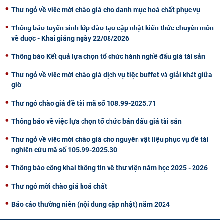
Thư ngỏ về việc mời chào giá cho danh mục hoá chất phục vụ
Thông báo tuyển sinh lớp đào tạo cập nhật kiến thức chuyên môn
về dược - Khai giảng ngày 22/08/2026
Thông báo Kết quả lựa chọn tổ chức hành nghề đấu giá tài sản
Thư ngỏ về việc mời chào giá dịch vụ tiệc buffet và giải khát giữa
giờ
Thư ngỏ chào giá đề tài mã số 108.99-2025.71
Thông báo về việc lựa chọn tổ chức bán đấu giá tài sản
Thư ngỏ về việc mời chào giá cho nguyên vật liệu phục vụ đề tài
nghiên cứu mã số 105.99-2025.30
Thông báo công khai thông tin về thư viện năm học 2025 - 2026
Thư ngỏ mời chào giá hoá chất
Báo cáo thường niên (nội dung cập nhật) năm 2024