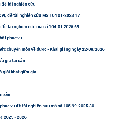
 đề tài nghiên cứu
c vụ đề tài nghiên cứu MS 104 01-2023 17
ụ đề tài nghiên cứu mã số 104-01 2025 69
hất phục vụ
thức chuyên môn về dược - Khai giảng ngày 22/08/2026
u giá tài sản
à giải khát giữa giờ
ài sản
u phục vụ đề tài nghiên cứu mã số 105.99-2025.30
ọc 2025 - 2026