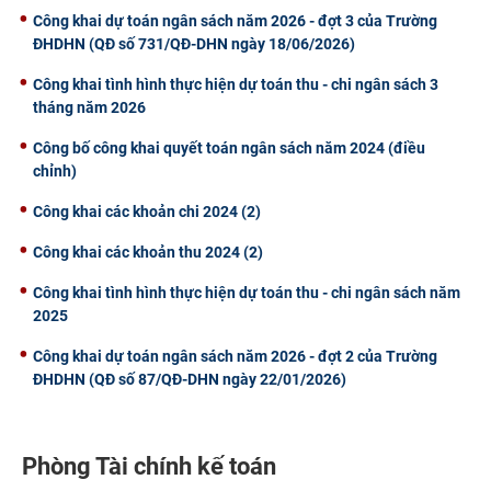
Công khai dự toán ngân sách năm 2026 - đợt 3 của Trường
ĐHDHN (QĐ số 731/QĐ-DHN ngày 18/06/2026)
Công khai tình hình thực hiện dự toán thu - chi ngân sách 3
tháng năm 2026
Công bố công khai quyết toán ngân sách năm 2024 (điều
chỉnh)
Công khai các khoản chi 2024 (2)
Công khai các khoản thu 2024 (2)
Công khai tình hình thực hiện dự toán thu - chi ngân sách năm
2025
Công khai dự toán ngân sách năm 2026 - đợt 2 của Trường
ĐHDHN (QĐ số 87/QĐ-DHN ngày 22/01/2026)
Phòng Tài chính kế toán