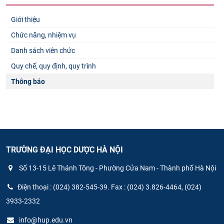
Giới thiệu
Chức năng, nhiệm vụ
Danh sách viên chức
Quy chế, quy định, quy trình
Thông báo
TRƯỜNG ĐẠI HỌC DƯỢC HÀ NỘI
Số 13-15 Lê Thánh Tông - Phường Cửa Nam - Thành phố Hà Nội
Điện thoại : (024) 382-545-39. Fax : (024) 3.826-4464, (024)
3933-2332
info@hup.edu.vn