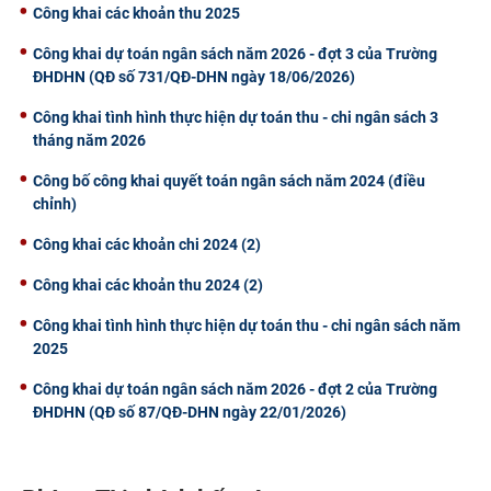
Công khai các khoản thu 2025
Công khai dự toán ngân sách năm 2026 - đợt 3 của Trường
ĐHDHN (QĐ số 731/QĐ-DHN ngày 18/06/2026)
Công khai tình hình thực hiện dự toán thu - chi ngân sách 3
tháng năm 2026
Công bố công khai quyết toán ngân sách năm 2024 (điều
chỉnh)
Công khai các khoản chi 2024 (2)
Công khai các khoản thu 2024 (2)
Công khai tình hình thực hiện dự toán thu - chi ngân sách năm
2025
Công khai dự toán ngân sách năm 2026 - đợt 2 của Trường
ĐHDHN (QĐ số 87/QĐ-DHN ngày 22/01/2026)