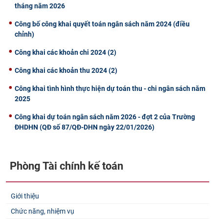
tháng năm 2026
Công bố công khai quyết toán ngân sách năm 2024 (điều
chỉnh)
Công khai các khoản chi 2024 (2)
Công khai các khoản thu 2024 (2)
Công khai tình hình thực hiện dự toán thu - chi ngân sách năm
2025
Công khai dự toán ngân sách năm 2026 - đợt 2 của Trường
ĐHDHN (QĐ số 87/QĐ-DHN ngày 22/01/2026)
Phòng Tài chính kế toán
Giới thiệu
Chức năng, nhiệm vụ