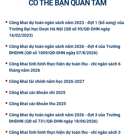
CÓ THỂ BẠN QUAN TÂM
CỰU NGƯỜI HỌC
Công khai dự toán ngân sách năm 2023 - đợt 1 (bổ sung) của
Trường Đại học Dược Hà Nội (QĐ số 95/QĐ-DHN ngày
16/02/2023)
Công khai dự toán ngân sách năm 2026 - đợt 4 của Trường
ĐHDHN (QĐ số 1009/QĐ-DHN ngày 07/8/2026)
Công khai tình hình thực hiện dự toán thu - chi ngân sách 6
tháng năm 2026
Công khai tài chính năm học 2026-2027
Công khai các khoản chi 2025
Công khai các khoản thu 2025
Công khai dự toán ngân sách năm 2026 - đợt 3 của Trường
ĐHDHN (QĐ số 731/QĐ-DHN ngày 18/06/2026)
Công khai tình hình thực hiện dự toán thu - chi ngân sách 3