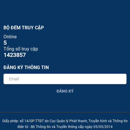
BỘ ĐẾM TRUY CẬP
Online
5
Tổng số truy cập
1423857
ĐĂNG KÝ THÔNG TIN
ĐĂNG KÝ
Giấy phép: số 14/GP-TTĐT do Cục Quản lý Phát thanh, Truyền hình và Thông tin
điện tử - Bộ Thông tin và Truyền thông cấp ngày 05/05/2014