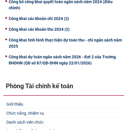
Công bố công khai quyết toán ngân sách năm 2024 (điều
chỉnh)
Công khai các khoản chi 2024 (2)
Công khai các khoản thu 2024 (2)
Công khai tình hình thực hiện dự toán thu - chi ngân sách năm
2025
Công khai dự toán ngân sách năm 2026 - đợt 2 của Trường
ĐHDHN (QĐ số 87/QĐ-DHN ngày 22/01/2026)
Phòng Tài chính kế toán
Giới thiệu
Chức năng, nhiệm vụ
Danh sách viên chức