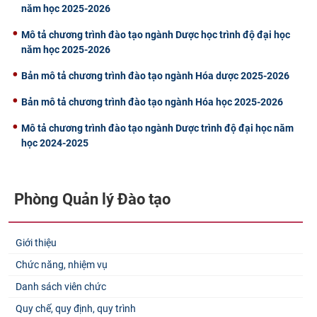
năm học 2025-2026
CỰU NGƯỜI HỌC
Mô tả chương trình đào tạo ngành Dược học trình độ đại học
năm học 2025-2026
Bản mô tả chương trình đào tạo ngành Hóa dược 2025-2026
Bản mô tả chương trình đào tạo ngành Hóa học 2025-2026
Mô tả chương trình đào tạo ngành Dược trình độ đại học năm
học 2024-2025
Phòng Quản lý Đào tạo
Giới thiệu
Chức năng, nhiệm vụ
Danh sách viên chức
Quy chế, quy định, quy trình