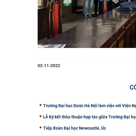
02-11-2022
C
Trường Đại học Dược Hà Nội làm việc với Viện 
Lễ Ký kết thỏa thuận hợp tác giữa Trường Đại
Tiếp đoàn Đại học Newcastle, Úc