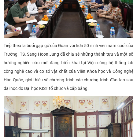
Tiếp theo là buổi gặp gỡ của Đoàn với hơn 50 sinh viên năm cuối của
Trường. TS. Sang Hoon Jung đã chia sẻ những thành tựu và một số
hướng nghiên cứu mới đang triển khai tại Viện cùng hệ thống lab
công nghệ cao và cơ sở vật chất của Viện Khoa học và Công nghệ
Hàn Quốc, giới thiệu về chương trình các chương trình đào tạo sau
đại học do Đại học KIST tổ chức và cấp bằng.