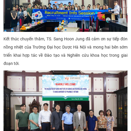
Kết thúc chuyến thăm, TS. Sang Hoon Jung đã cảm ơn sự tiếp đón
nồng nhiệt của Trường Đại học Dược Hà Nội và mong hai bên sớm
triển khai hợp tác về Đào tạo và Nghiên cứu khoa học trong giai
đoạn tới.