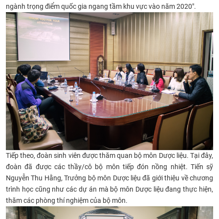
ngành trọng điểm quốc gia ngang tầm khu vực vào năm 2020".
CỰU NGƯỜI HỌC
Tiếp theo, đoàn sinh viên được thăm quan bộ môn Dược liệu. Tại đây,
đoàn đã được các thầy/cô bộ môn tiếp đón nồng nhiệt. Tiến sỹ
Nguyễn Thu Hằng, Trưởng bộ môn Dược liệu đã giới thiệu về chương
trình học cũng như các dự án mà bộ môn Dược liệu đang thực hiện,
thăm các phòng thí nghiệm của bộ môn.