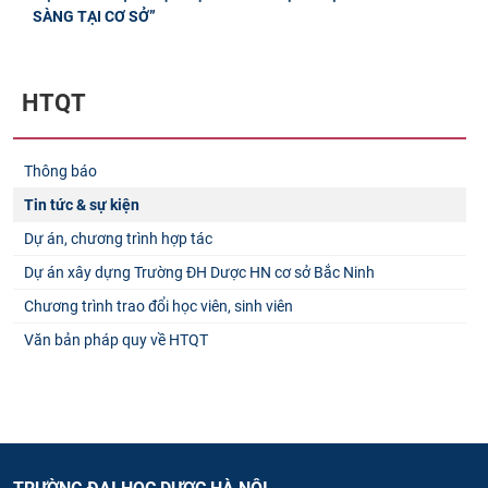
SÀNG TẠI CƠ SỞ”
HTQT
Thông báo
Tin tức & sự kiện
Dự án, chương trình hợp tác
Dự án xây dựng Trường ĐH Dược HN cơ sở Bắc Ninh
Chương trình trao đổi học viên, sinh viên
Văn bản pháp quy về HTQT