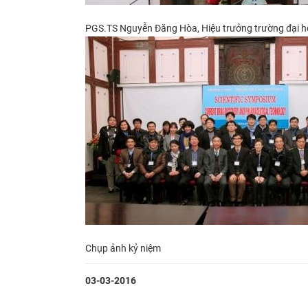
PGS.TS Nguyễn Đăng Hòa, Hiệu trưởng trường đại họ
Chụp ảnh kỷ niệm
03-03-2016