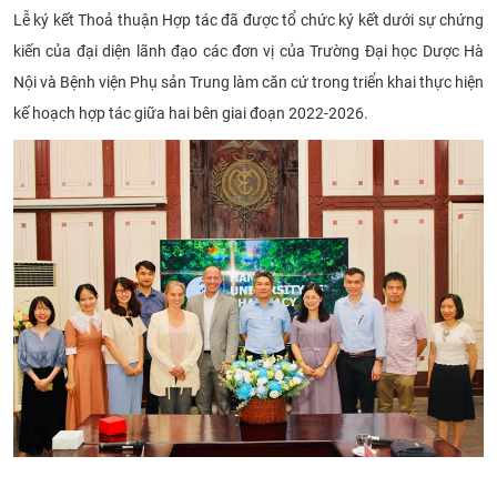
Lễ ký kết Thoả thuận Hợp tác đã được tổ chức ký kết dưới sự chứng
kiến của đại diện lãnh đạo các đơn vị của Trường Đại học Dược Hà
Nội và Bệnh viện Phụ sản Trung làm căn cứ trong triển khai thực hiện
kế hoạch hợp tác giữa hai bên giai đoạn 2022-2026.