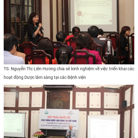
TS. Nguyễn Thị Liên Hương chia sẻ kinh nghiệm về việc triển khai các
hoạt động Dược lâm sàng tại các Bệnh viện