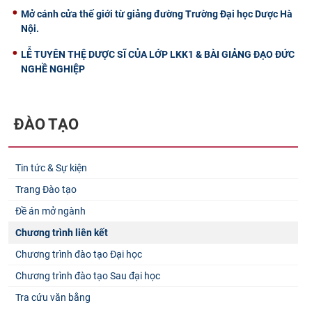
Mở cánh cửa thế giới từ giảng đường Trường Đại học Dược Hà
Nội.
LỄ TUYÊN THỆ DƯỢC SĨ CỦA LỚP LKK1 & BÀI GIẢNG ĐẠO ĐỨC
NGHỀ NGHIỆP
ĐÀO TẠO
Tin tức & Sự kiện
Trang Đào tạo
Đề án mở ngành
Chương trình liên kết
Chương trình đào tạo Đại học
Chương trình đào tạo Sau đại học
Tra cứu văn bằng