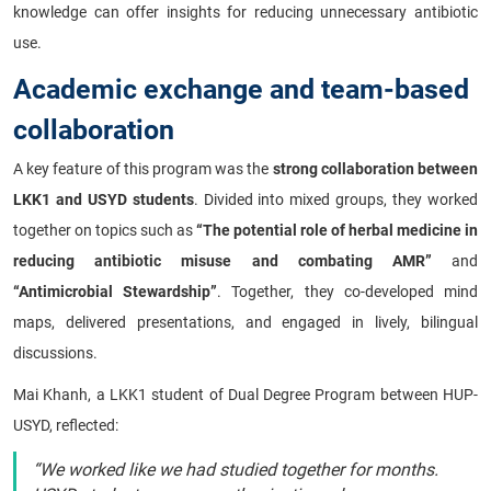
knowledge can offer insights for reducing unnecessary antibiotic
use.
Academic exchange and team-based
collaboration
A key feature of this program was the
strong collaboration between
LKK1 and USYD students
. Divided into mixed groups, they worked
together on topics such as
“The potential role of herbal medicine in
reducing antibiotic misuse and combating AMR”
and
“Antimicrobial Stewardship”
. Together, they co-developed mind
maps, delivered presentations, and engaged in lively, bilingual
discussions.
Mai Khanh, a LKK1 student of Dual Degree Program between HUP-
USYD, reflected:
“We worked like we had studied together for months.