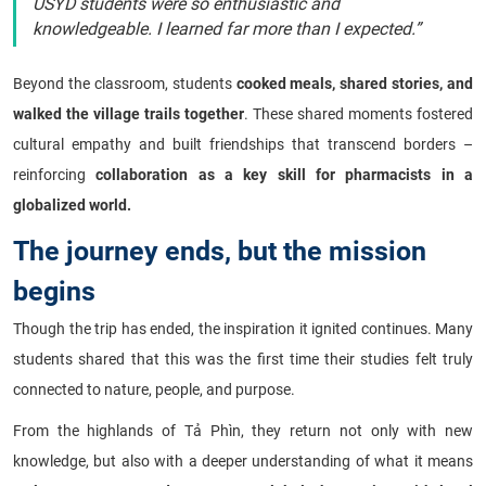
USYD students were so enthusiastic and
knowledgeable. I learned far more than I expected.”
Beyond the classroom, students
cooked meals, shared stories, and
walked the village trails together
. These shared moments fostered
cultural empathy and built friendships that transcend borders –
reinforcing
collaboration as a key skill for pharmacists in a
globalized world.
The journey ends, but the mission
begins
Though the trip has ended, the inspiration it ignited continues. Many
students shared that this was the first time their studies felt truly
connected to nature, people, and purpose.
From the highlands of Tả Phìn, they return not only with new
knowledge, but also with a deeper understanding of what it means