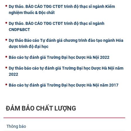
Dự thảo. BÁO CÁO TĐG CTĐT trình độ thạc sĩ ngành Kiểm
nghiệm thuốc & Độc chất
Dự thảo. BÁO CÁO TĐG CTĐT trình độ thạc sĩ ngành
CNDP&BCT
Dự thảo Báo cáo Tự đánh giá chương trình đào tạo ngành Hóa
dược trình độ đại học
Báo cáo tự đánh giá Trường Đại học Dược Hà Nội 2022
Dự thảo báo cáo tự đánh giá Trường Đại học Dược Hà Nội năm
2022
Báo cáo tự đánh giá Trường Đại học Dược Hà Nội năm 2017
ĐẢM BẢO CHẤT LƯỢNG
Thông báo