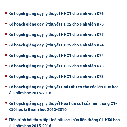
CỰU NGƯỜI HỌC
Kế hoạch giảng dạy lý thuyết HHC1 cho sinh viên K76
Kế hoạch giảng dạy lý thuyết HHC2 cho sinh viên K75
Kế hoạch giảng dạy lý thuyết HHC1 cho sinh viên K75
Kế hoạch giảng dạy lý thuyết HHC2 cho sinh viên K74
Kế hoạch giảng dạy lý thuyết HHC1 cho sinh viên K74
Kế hoạch giảng dạy lý thuyết HHC2 cho sinh viên K73
Kế hoạch giảng dạy lý thuyết HHC1 cho sinh viên K73
Kế hoạch giảng dạy lý thuyết Hoá Hữu cơ cho các lớp CĐ6 học
kì II năm học 2015-2016
Kế hoạch giảng dạy lý thuyết Hoá hữu cơ I của liên thông C1-
K50 học kì II năm học 2015-2016
Tiến trình bài thực tập Hoá hữu cơ I của liên thông C1-K50 học
kì II năm học 2015-2016