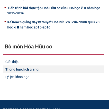
Tiến trình bài thực tập Hoá Hữu cơ của CĐ6 học kì II năm học
2015-2016
Kế hoạch giảng dạy lý thuyết Hoá hữu cơ I của chính qui K70
học kì II năm học 2015-2016
Bộ môn Hóa Hữu cơ
Giới thiệu
Thông báo, lịch giảng
Lý lịch khoa học