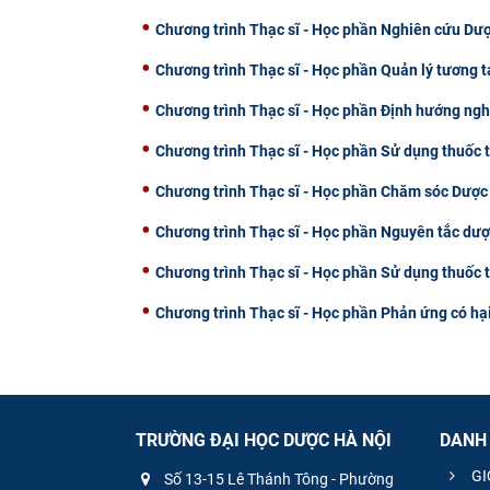
Chương trình Thạc sĩ - Học phần Nghiên cứu Dượ
Chương trình Thạc sĩ - Học phần Quản lý tương t
Chương trình Thạc sĩ - Học phần Định hướng ngh
Chương trình Thạc sĩ - Học phần Sử dụng thuốc t
Chương trình Thạc sĩ - Học phần Chăm sóc Dược
Chương trình Thạc sĩ - Học phần Nguyên tắc dượ
Chương trình Thạc sĩ - Học phần Sử dụng thuốc 
Chương trình Thạc sĩ - Học phần Phản ứng có hạ
TRƯỜNG ĐẠI HỌC DƯỢC HÀ NỘI
DANH
GI
Số 13-15 Lê Thánh Tông - Phường