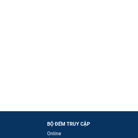
BỘ ĐẾM TRUY CẬP
Online