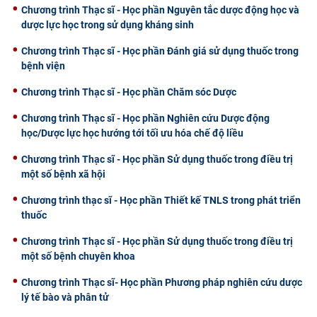
Chương trình Thạc sĩ - Học phần Nguyên tắc dược động học và
dược lực học trong sử dụng kháng sinh
Chương trình Thạc sĩ - Học phần Đánh giá sử dụng thuốc trong
bệnh viện
Chương trình Thạc sĩ - Học phần Chăm sóc Dược
Chương trình Thạc sĩ - Học phần Nghiên cứu Dược động
học/Dược lực học hướng tới tối ưu hóa chế độ liều
Chương trình Thạc sĩ - Học phần Sử dụng thuốc trong điều trị
một số bệnh xã hội
Chương trình thạc sĩ - Học phần Thiết kế TNLS trong phát triển
thuốc
Chương trình Thạc sĩ - Học phần Sử dụng thuốc trong điều trị
một số bệnh chuyên khoa
Chương trình Thạc sĩ- Học phần Phương pháp nghiên cứu dược
lý tế bào và phân tử