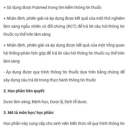
+ Sử dụng được Pubmed trong tìm kiếm thông tin thuốc
+ Nhận định, phiên giải và áp dụng được kết quả của một thử nghiệm
lâm sàng ngẫu nhiên có đối chứng (RCT) để trả lời câu hỏi thông tin
thuốc cụ thể trên lâm sàng
+ Nhận định, phiên giải và áp dụng được kết quả của một tổng quan
hệ thống/phân tích gộp để trả lời câu hỏi thông tin thuốc cụ thể trên
lâm sàng
- Áp dụng được quy trình thông tin thuốc dựa trên bằng chứng để
xây dựng câu trả lời trong thực hành thông tin thuốc
2. Học phần tiên quyết:
Dược lâm sàng, Bệnh học, Dược lý, Dịch tễ dược.
3. Mô tả môn học/ học phần:
Học phần này cung cấp cho sinh viên kiến thức về quy trình thông tin