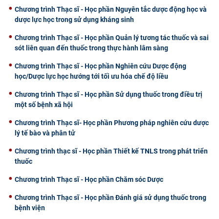
Chương trình Thạc sĩ - Học phần Nguyên tắc dược động học và
dược lực học trong sử dụng kháng sinh
Chương trình Thạc sĩ - Học phần Quản lý tương tác thuốc và sai
sót liên quan đến thuốc trong thực hành lâm sàng
Chương trình Thạc sĩ - Học phần Nghiên cứu Dược động
học/Dược lực học hướng tới tối ưu hóa chế độ liều
Chương trình Thạc sĩ - Học phần Sử dụng thuốc trong điều trị
một số bệnh xã hội
Chương trình Thạc sĩ- Học phần Phương pháp nghiên cứu dược
lý tế bào và phân tử
Chương trình thạc sĩ - Học phần Thiết kế TNLS trong phát triển
thuốc
Chương trình Thạc sĩ - Học phần Chăm sóc Dược
Chương trình Thạc sĩ - Học phần Đánh giá sử dụng thuốc trong
bệnh viện