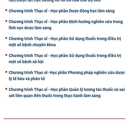
Chương trình Thạc sĩ - Học phần Dược động học lâm sàng
Chương trình Thạc sĩ - Học phần Định hướng nghiên cứu trong
lĩnh vực dược lâm sàng
Chương trình Thạc sĩ - Học phần Sử dụng thuốc trong điều trị
một số bệnh chuyên khoa
Chương trình Thạc sĩ - Học phần Sử dụng thuốc trong điều trị
một số bệnh xã hội
Chương trình Thạc sĩ- Học phần Phương pháp nghiên cứu dược
lý tế bào và phân tử
Chương trình Thạc sĩ - Học phần Quản lý tương tác thuốc và sai
sót liên quan đến thuốc trong thực hành lâm sàng